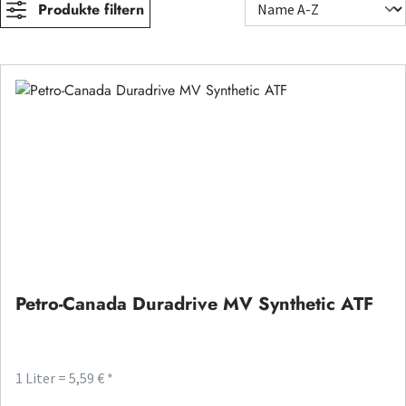
Produkte filtern
Petro-Canada Duradrive MV Synthetic ATF
1 Liter = 5,59 € *