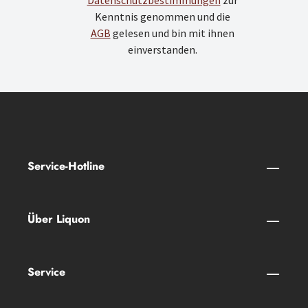
Datenschutzbestimmungen
zur
Kenntnis genommen und die
AGB
gelesen und bin mit ihnen
einverstanden.
Service-Hotline
Über Liquon
Service