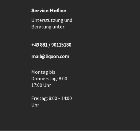
Service-Hotline
Unterstützung und
Beratung unter:
+49 881 / 90115180
mail@liquon.com
Montag bis
Donnerstag: 8:00 -
17:00 Uhr
Freitag: 8:00 - 14:00
Uhr