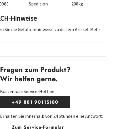
0983
Spedition
208kg
ACH-Hinweise
n Sie die Gefahrenhinweise zu diesem Artikel.
Mehr
Fragen zum Produkt?
Wir helfen gerne.
Kostenlose Service-Hotline:
+49 881 90115180
Erhalten Sie innerhalb von 24 Stunden eine Antwort:
Zum Service-Formular