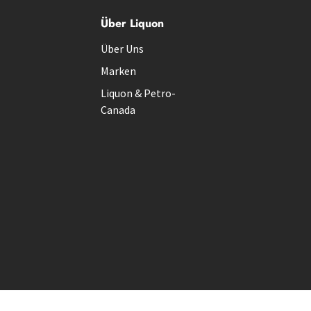
Über Liquon
Über Uns
Marken
Liquon & Petro-
Canada