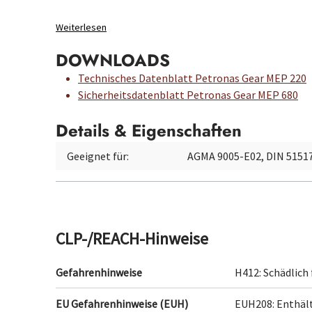
Weiterlesen
DOWNLOADS
Technisches Datenblatt Petronas Gear MEP 220
Sicherheitsdatenblatt Petronas Gear MEP 680
Details & Eigenschaften
Geeignet für:
AGMA 9005-E02, DIN 51517
CLP-/REACH-Hinweise
Gefahrenhinweise
H412: Schädlich
EU Gefahrenhinweise (EUH)
EUH208: Enthäl