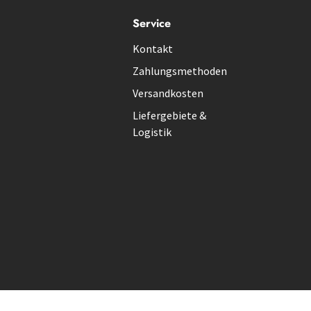
Service
Kontakt
Zahlungsmethoden
Versandkosten
Liefergebiete &
Logistik