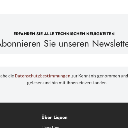
ERFAHREN SIE ALLE TECHNISCHEN NEUIGKEITEN
bonnieren Sie unseren Newslett
habe die
Datenschutzbestimmungen
zur Kenntnis genommen und
gelesen und bin mit ihnen einverstanden.
Über Liquon
Über Uns