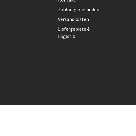
Zahlungsmethoden
Versandkosten
Liefergebiete &
Logistik