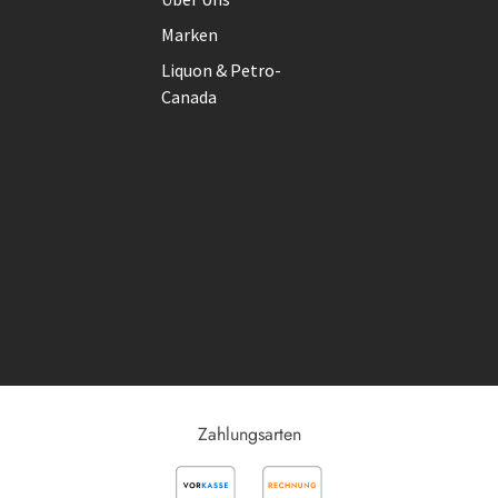
Marken
Liquon & Petro-
Canada
Zahlungsarten