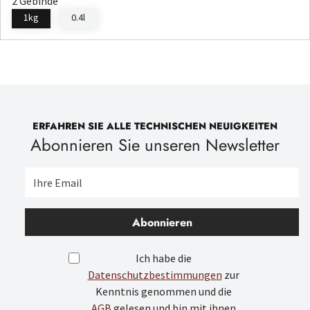
2 Gebinde
1kg
0.4l
ERFAHREN SIE ALLE TECHNISCHEN NEUIGKEITEN
Abonnieren Sie unseren Newsletter
Abonnieren
Ich habe die
Datenschutzbestimmungen
zur
Kenntnis genommen und die
AGB
gelesen und bin mit ihnen