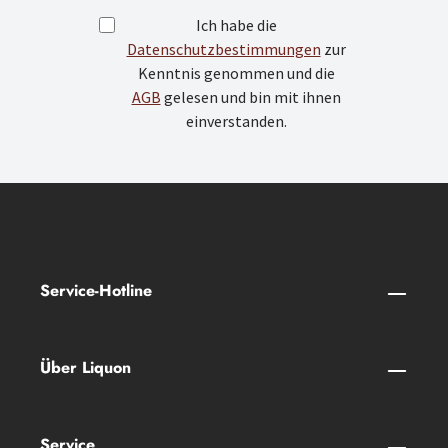
Ich habe die
Datenschutzbestimmungen
zur
Kenntnis genommen und die
AGB
gelesen und bin mit ihnen
einverstanden.
Service-Hotline
Über Liquon
Service