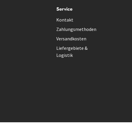
Service
Kontakt
Zahlungsmethoden
Versandkosten
Liefergebiete &
Logistik