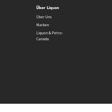
Über Liquon
Über Uns
Marken
Liquon & Petro-
Canada