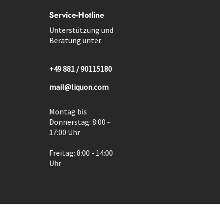
Service-Hotline
Unterstützung und
Beratung unter:
+49 881 / 90115180
mail@liquon.com
Montag bis
Donnerstag: 8:00 -
17:00 Uhr
Freitag: 8:00 - 14:00
Uhr