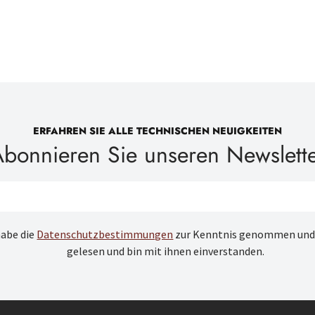
ERFAHREN SIE ALLE TECHNISCHEN NEUIGKEITEN
bonnieren Sie unseren Newslett
habe die
Datenschutzbestimmungen
zur Kenntnis genommen und
gelesen und bin mit ihnen einverstanden.