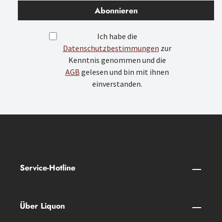
Abonnieren
Ich habe die
Datenschutzbestimmungen
zur
Kenntnis genommen und die
AGB
gelesen und bin mit ihnen
einverstanden.
Service-Hotline
Über Liquon