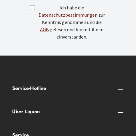
Ich habe die
Datenschutzbestimmungen
zur
Kenntnis genommen und die
AGB
gelesen und bin mit ihnen
einverstanden.
Service-Hotline
Über Liquon
Service