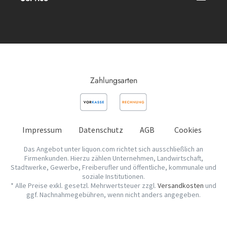
Zahlungsarten
Impressum
Datenschutz
AGB
Cookies
Das Angebot unter liquon.com richtet sich ausschließlich an
Firmenkunden. Hierzu zählen Unternehmen, Landwirtschaft,
Stadtwerke, Gewerbe, Freiberufler und öffentliche, kommunale und
soziale Institutionen.
* Alle Preise exkl. gesetzl. Mehrwertsteuer zzgl.
Versandkosten
und
ggf. Nachnahmegebühren, wenn nicht anders angegeben.