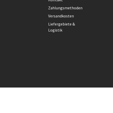
Zahlungsmethoden
Versandkosten
Liefergebiete &
Logistik