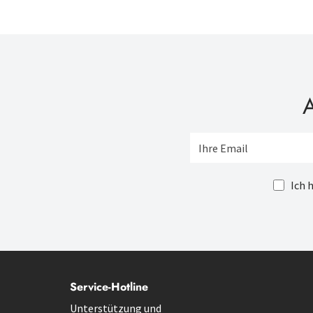
A
Ich 
Service-Hotline
Unterstützung und