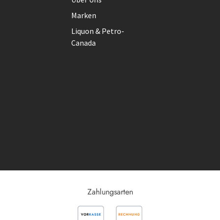
Marken
Liquon & Petro-
Canada
Zahlungsarten