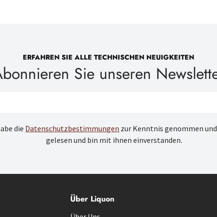
ERFAHREN SIE ALLE TECHNISCHEN NEUIGKEITEN
bonnieren Sie unseren Newslett
habe die
Datenschutzbestimmungen
zur Kenntnis genommen und
gelesen und bin mit ihnen einverstanden.
Über Liquon
Über Uns