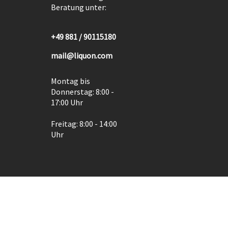
Beratung unter:
+49 881 / 90115180
mail@liquon.com
Montag bis
Donnerstag: 8:00 -
17:00 Uhr
Freitag: 8:00 - 14:00
Uhr