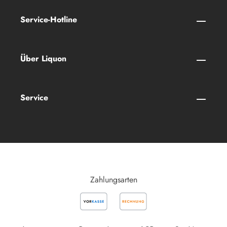
Service-Hotline
Über Liquon
Service
Zahlungsarten