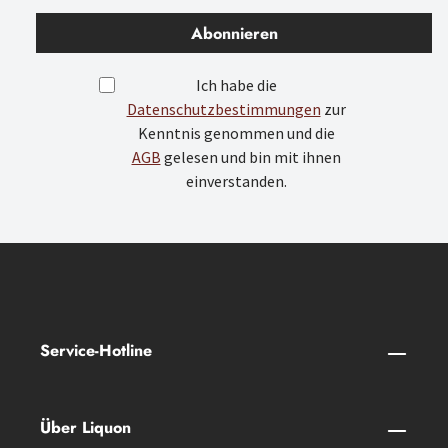
Abonnieren
Ich habe die
Datenschutzbestimmungen
zur
Kenntnis genommen und die
AGB
gelesen und bin mit ihnen
einverstanden.
Service-Hotline
Über Liquon