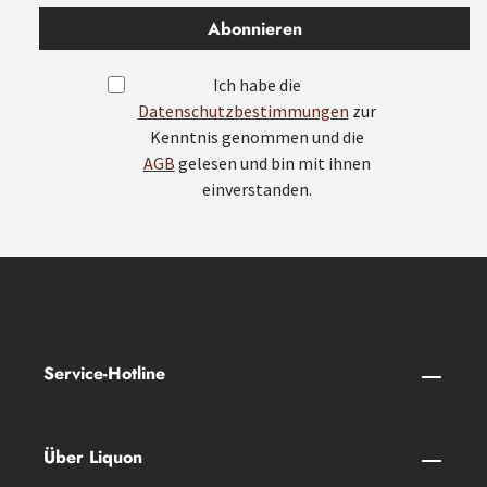
Abonnieren
Ich habe die
Datenschutzbestimmungen
zur
Kenntnis genommen und die
AGB
gelesen und bin mit ihnen
einverstanden.
Service-Hotline
Über Liquon