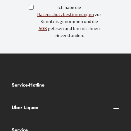
Ich habe die
Datenschutzbestimmungen
zur
Kenntnis genommen und die
AGB
gelesen und bin mit ihnen
einverstanden.
Service-Hotline
Über Liquon
Service