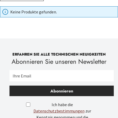
Keine Produkte gefunden.
ERFAHREN SIE ALLE TECHNISCHEN NEUIGKEITEN
Abonnieren Sie unseren Newsletter
Abonnieren
Ich habe die
Datenschutzbestimmungen
zur
Kenntnis genommen und die