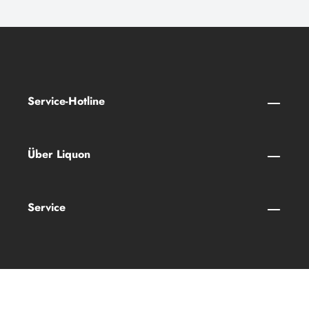
Service-Hotline
Über Liquon
Service