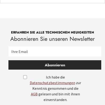
ERFAHREN SIE ALLE TECHNISCHEN NEUIGKEITEN
Abonnieren Sie unseren Newsletter
Abonnieren
Ich habe die
Datenschutzbestimmungen
zur
Kenntnis genommen und die
AGB
gelesen und bin mit ihnen
einverstanden.