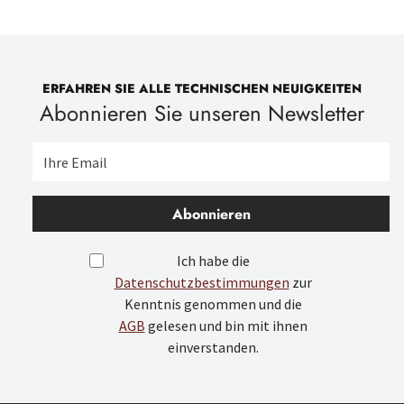
ERFAHREN SIE ALLE TECHNISCHEN NEUIGKEITEN
Abonnieren Sie unseren Newsletter
Abonnieren
Ich habe die
Datenschutzbestimmungen
zur
Kenntnis genommen und die
AGB
gelesen und bin mit ihnen
einverstanden.