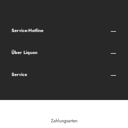
Service-Hotline
Über Liquon
Service
Zahlungsarten