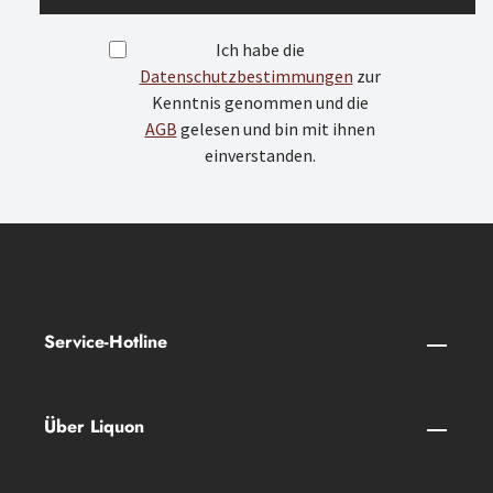
Ich habe die
Datenschutzbestimmungen
zur
Kenntnis genommen und die
AGB
gelesen und bin mit ihnen
einverstanden.
Service-Hotline
Über Liquon