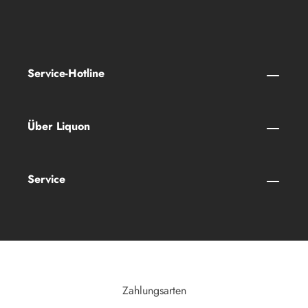
Service-Hotline
Über Liquon
Service
Zahlungsarten