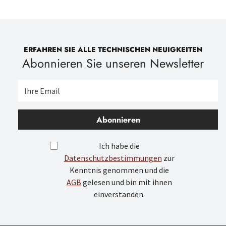
ERFAHREN SIE ALLE TECHNISCHEN NEUIGKEITEN
Abonnieren Sie unseren Newsletter
Abonnieren
Ich habe die
Datenschutzbestimmungen
zur
Kenntnis genommen und die
AGB
gelesen und bin mit ihnen
einverstanden.