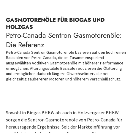
GASMOTORENÖLE FÜR BIOGAS UND
HOLZGAS
Petro-Canada Sentron Gasmotorenöle:
Die Referenz
Petro-Canada Sentron Gasmotorenöle basieren auf den hochreinen
Basisölen von Petro-Canada, die im Zusammenspiel mit
ausgewählten Additiven Gasmotorenöle mit höherer Performance
ermöglichen. Alterungsstabile Basisöle reduzieren die Ölalterung
und ermöglichen dadurch längere Ölwechselintervalle bei
gleichzeitig saubereren Motoren und höherem Verschleißschutz.
Sowohl in Biogas BHKW als auch in Holzvergaser BHKW
sorgen die Sentron Gasmotorenöle von Petro-Canada für
herausragende Ergebnisse. Seit der Markteinführung vor