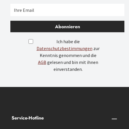
Abonnieren
Ich habe die
Datenschutzbestimmungen
zur
Kenntnis genommen und die
AGB
gelesen und bin mit ihnen
einverstanden.
Service-Hotline