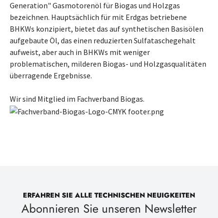
Generation" Gasmotorenöl für Biogas und Holzgas
bezeichnen. Hauptsächlich für mit Erdgas betriebene
BHKWs konzipiert, bietet das auf synthetischen Basisölen
aufgebaute Öl, das einen reduzierten Sulfataschegehalt
aufweist, aber auch in BHKWs mit weniger
problematischen, milderen Biogas- und Holzgasqualitäten
überragende Ergebnisse.
Wir sind Mitglied im Fachverband Biogas.
ERFAHREN SIE ALLE TECHNISCHEN NEUIGKEITEN
Abonnieren Sie unseren Newsletter