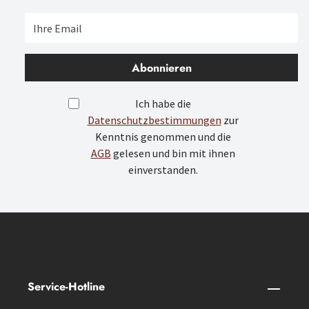
Abonnieren
Ich habe die
Datenschutzbestimmungen
zur
Kenntnis genommen und die
AGB
gelesen und bin mit ihnen
einverstanden.
Service-Hotline