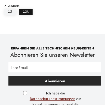
2 Gebinde
20l
205l
ERFAHREN SIE ALLE TECHNISCHEN NEUIGKEITEN
Abonnieren Sie unseren Newsletter
Abonnieren
Ich habe die
Datenschutzbestimmungen
zur
Kenntnis genommen und die