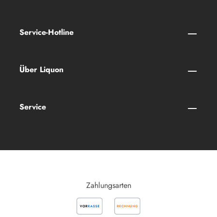
Service-Hotline
Über Liquon
Service
Zahlungsarten