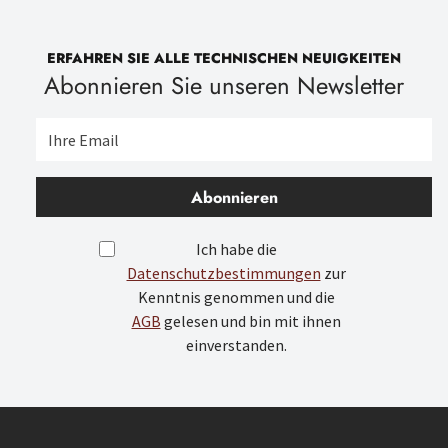
ERFAHREN SIE ALLE TECHNISCHEN NEUIGKEITEN
Abonnieren Sie unseren Newsletter
Abonnieren
Ich habe die
Datenschutzbestimmungen
zur
Kenntnis genommen und die
AGB
gelesen und bin mit ihnen
einverstanden.