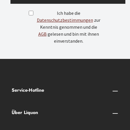
Ich habe die
Datenschutzbestimmungen
zur
Kenntnis genommen und die
AGB
gelesen und bin mit ihnen
einverstanden.
Service-Hotline
Über Liquon