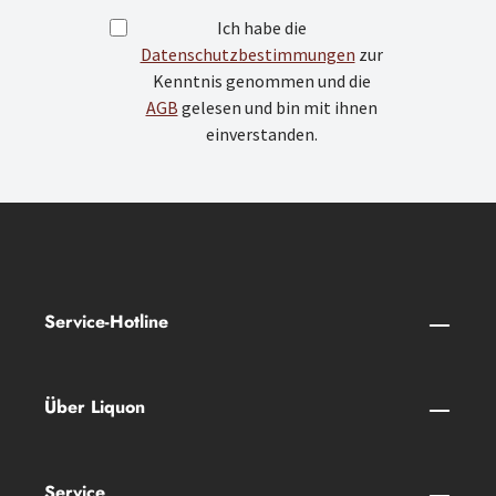
Ich habe die
Datenschutzbestimmungen
zur
Kenntnis genommen und die
AGB
gelesen und bin mit ihnen
einverstanden.
Service-Hotline
Über Liquon
Service