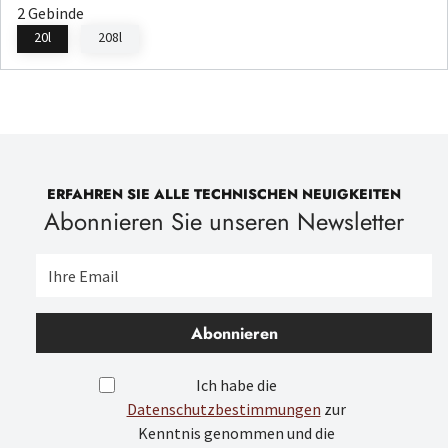
2 Gebinde
20l
208l
ERFAHREN SIE ALLE TECHNISCHEN NEUIGKEITEN
Abonnieren Sie unseren Newsletter
Abonnieren
Ich habe die
Datenschutzbestimmungen
zur
Kenntnis genommen und die