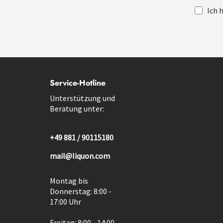
Ich 
Service-Hotline
Unterstützung und
Beratung unter:
+49 881 / 90115180
mail@liquon.com
Montag bis
Donnerstag: 8:00 -
17:00 Uhr
Freitag: 8:00 - 14:00