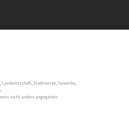
, Landwirtschaft, Stadtwerke, Gewerbe,
.
enn nicht anders angegeben.