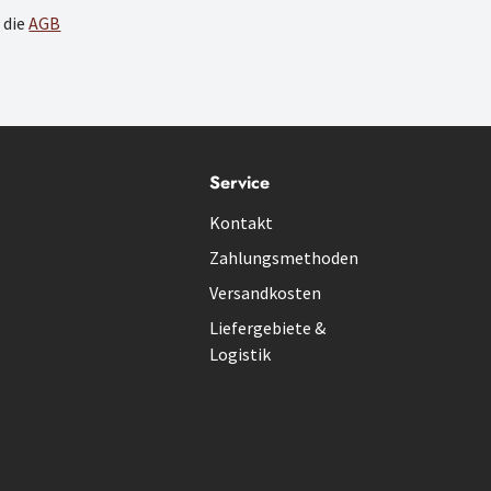
 die
AGB
Service
Kontakt
Zahlungsmethoden
Versandkosten
Liefergebiete &
Logistik