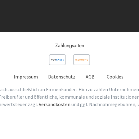
Zahlungsarten
Impressum
Datenschutz
AGB
Cookies
sich ausschließlich an Firmenkunden. Hierzu zählen Unternehmen
Freiberufler und öffentliche, kommunale und soziale Institutionen
ehrwertsteuer zzgl.
Versandkosten
und ggf. Nachnahmegebühren, w