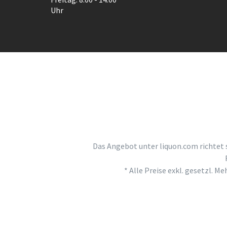
Uhr
Das Angebot unter liquon.com richtet 
* Alle Preise exkl. gesetzl. M