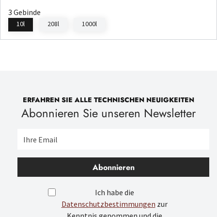
3 Gebinde
10l
208l
1000l
ERFAHREN SIE ALLE TECHNISCHEN NEUIGKEITEN
Abonnieren Sie unseren Newsletter
Abonnieren
Ich habe die
Datenschutzbestimmungen
zur
Kenntnis genommen und die