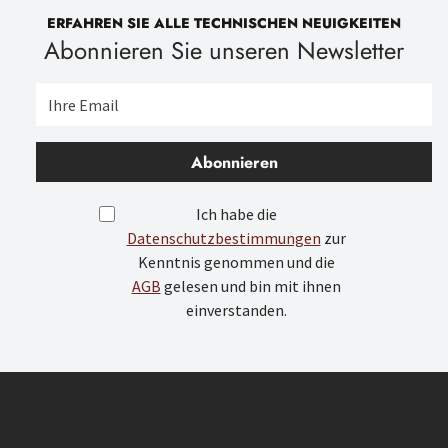
ERFAHREN SIE ALLE TECHNISCHEN NEUIGKEITEN
Abonnieren Sie unseren Newsletter
Abonnieren
Ich habe die
Datenschutzbestimmungen
zur
Kenntnis genommen und die
AGB
gelesen und bin mit ihnen
einverstanden.