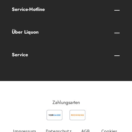
Service-Hotline
Über Liquon
Service
Zahlungsarten
Impressum
Datenschutz
AGB
Cookies