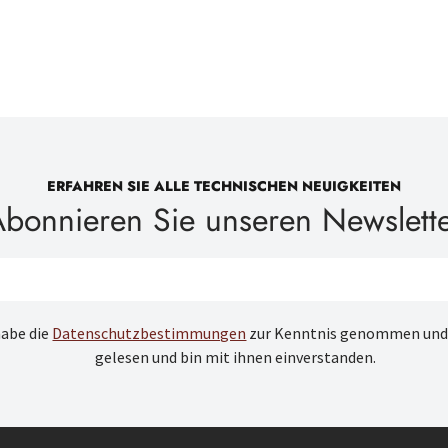
ERFAHREN SIE ALLE TECHNISCHEN NEUIGKEITEN
bonnieren Sie unseren Newslett
habe die
Datenschutzbestimmungen
zur Kenntnis genommen und
gelesen und bin mit ihnen einverstanden.