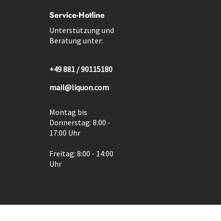
Service-Hotline
Unterstützung und
Beratung unter:
+49 881 / 90115180
mail@liquon.com
Montag bis
Donnerstag: 8:00 -
17:00 Uhr
Freitag: 8:00 - 14:00
Uhr