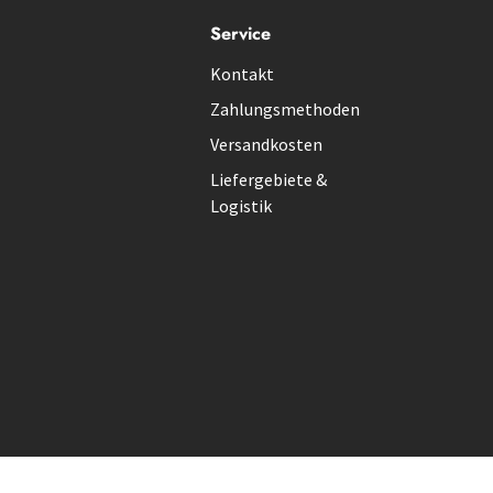
Service
Kontakt
Zahlungsmethoden
Versandkosten
Liefergebiete &
Logistik