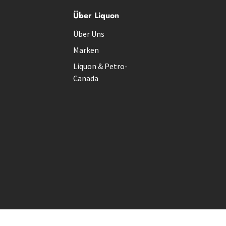
Über Liquon
Über Uns
Marken
Liquon & Petro-
Canada