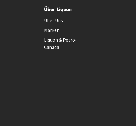
Über Liquon
Über Uns
Marken
Liquon & Petro-
Canada