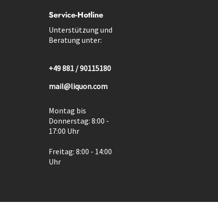
Service-Hotline
Unterstützung und
Beratung unter:
+49 881 / 90115180
mail@liquon.com
Montag bis
Donnerstag: 8:00 -
17:00 Uhr
Freitag: 8:00 - 14:00
Uhr