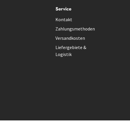
Service
Kontakt
Zahlungsmethoden
Versandkosten
Liefergebiete &
Logistik