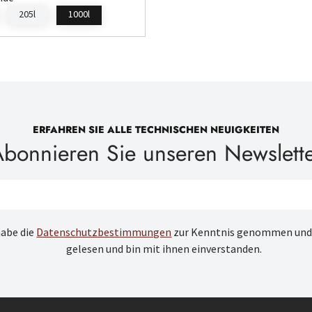
205l
1000l
ERFAHREN SIE ALLE TECHNISCHEN NEUIGKEITEN
bonnieren Sie unseren Newslett
habe die
Datenschutzbestimmungen
zur Kenntnis genommen und
gelesen und bin mit ihnen einverstanden.