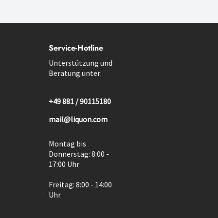
Service-Hotline
Unterstützung und
Beratung unter:
+49 881 / 90115180
mail@liquon.com
Montag bis
Donnerstag: 8:00 -
17:00 Uhr
Freitag: 8:00 - 14:00
Uhr