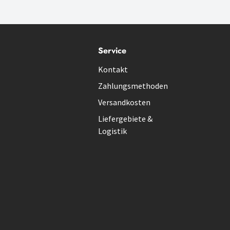
Service
Kontakt
Zahlungsmethoden
Versandkosten
Liefergebiete &
Logistik