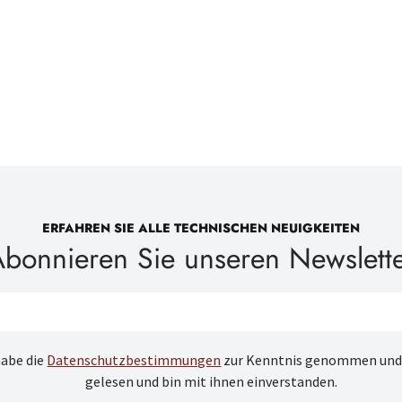
ERFAHREN SIE ALLE TECHNISCHEN NEUIGKEITEN
bonnieren Sie unseren Newslett
habe die
Datenschutzbestimmungen
zur Kenntnis genommen und
gelesen und bin mit ihnen einverstanden.