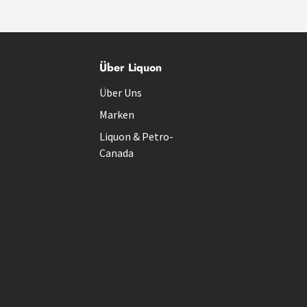
Über Liquon
Über Uns
Marken
Liquon & Petro-
Canada