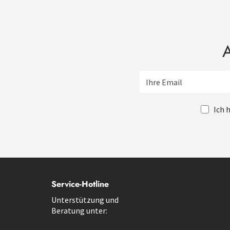
A
Ich 
Service-Hotline
Unterstützung und
Beratung unter: