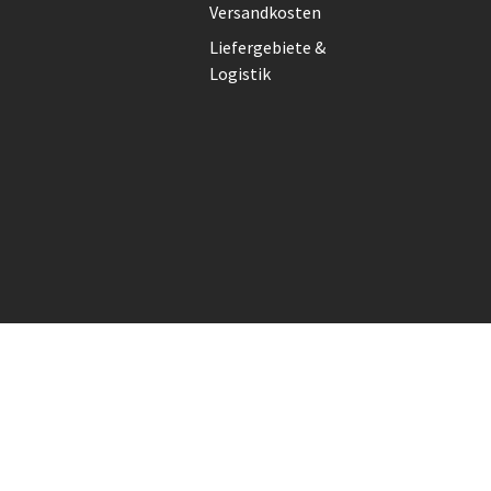
Versandkosten
Liefergebiete &
Logistik