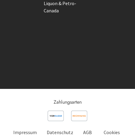
Liquon & Petro-
Canada
Zahlungsarten
Impressum
Datenschutz
AGB
Cookies