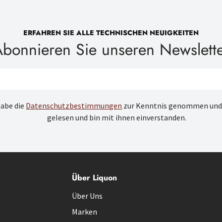
ERFAHREN SIE ALLE TECHNISCHEN NEUIGKEITEN
bonnieren Sie unseren Newslett
habe die
Datenschutzbestimmungen
zur Kenntnis genommen und
gelesen und bin mit ihnen einverstanden.
Über Liquon
Über Uns
Marken