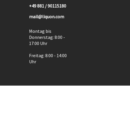
+49 881 / 90115180
mail@liquon.com
Montag bis
Donnerstag: 8:00 -
17:00 Uhr
Freitag: 8:00 - 14:00
Uhr