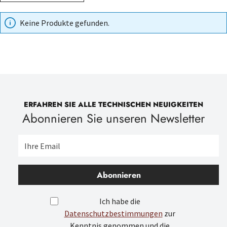
Keine Produkte gefunden.
ERFAHREN SIE ALLE TECHNISCHEN NEUIGKEITEN
Abonnieren Sie unseren Newsletter
Abonnieren
Ich habe die
Datenschutzbestimmungen
zur
Kenntnis genommen und die