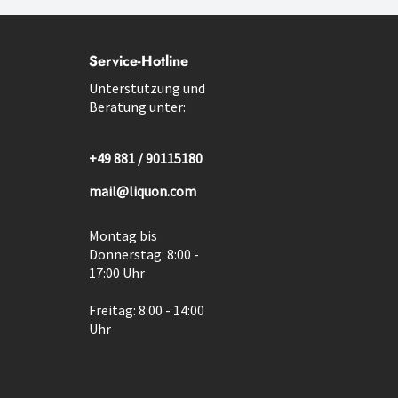
Service-Hotline
Unterstützung und
Beratung unter:
+49 881 / 90115180
mail@liquon.com
Montag bis
Donnerstag: 8:00 -
17:00 Uhr
Freitag: 8:00 - 14:00
Uhr