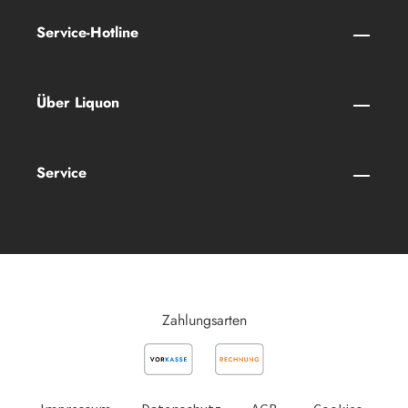
Service-Hotline
Über Liquon
Service
Zahlungsarten