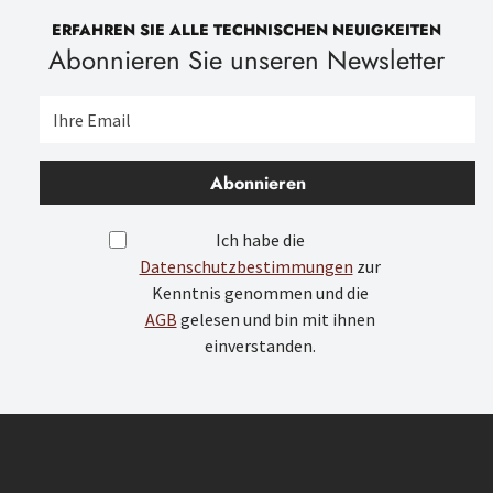
ERFAHREN SIE ALLE TECHNISCHEN NEUIGKEITEN
Abonnieren Sie unseren Newsletter
Abonnieren
Ich habe die
Datenschutzbestimmungen
zur
Kenntnis genommen und die
AGB
gelesen und bin mit ihnen
einverstanden.