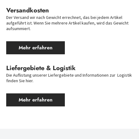
Versandkosten
Der Versand wir nach Gewicht errechnet, das bei jedem Artikel 
aufgeführt ist. Wenn Sie mehrere Artikel kaufen, wird das Gewicht 
aufsummiert. 
Mehr erfahren
Liefergebiete & Logistik
Die Auflistung unserer Liefergebiete und Informationen zur  Logistik 
finden Sie hier.
Mehr erfahren