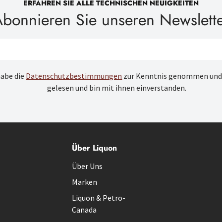
ERFAHREN SIE ALLE TECHNISCHEN NEUIGKEITEN
bonnieren Sie unseren Newslett
habe die
Datenschutzbestimmungen
zur Kenntnis genommen und
gelesen und bin mit ihnen einverstanden.
Über Liquon
Über Uns
Marken
Liquon & Petro-
Canada