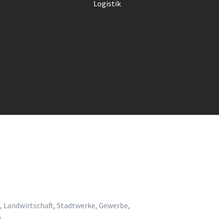
Logistik
, Landwirtschaft, Stadtwerke, Gewerbe,
.