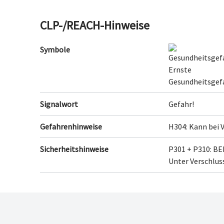
CLP-/REACH-Hinweise
Symbole
Signalwort
Gefahr!
Gefahrenhinweise
H304: Kann bei 
Sicherheitshinweise
P301 + P310: B
Unter Verschlus