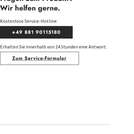
Wir helfen gerne.
Kostenlose Service-Hotline:
+49 881 90115180
Erhalten Sie innerhalb von 24 Stunden eine Antwort:
Zum Service-Formular