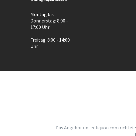
Montag bis
Donnerstag: 8:00 -
17:00 Uhr
Freitag: 8:00 - 14:00
Uhr
Das Angebot unter liquon.com richtet 