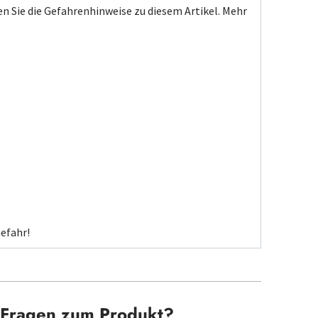
n Sie die Gefahrenhinweise zu diesem Artikel.
Mehr
efahr!
Fragen zum Produkt?