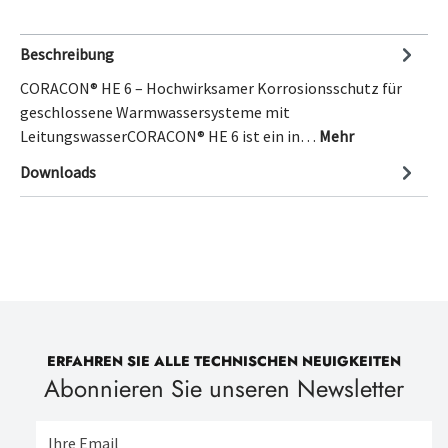
Beschreibung
CORACON® HE 6 – Hochwirksamer Korrosionsschutz für
geschlossene Warmwassersysteme mit
LeitungswasserCORACON® HE 6 ist ein in…
Mehr
Downloads
ERFAHREN SIE ALLE TECHNISCHEN NEUIGKEITEN
Abonnieren Sie unseren Newsletter