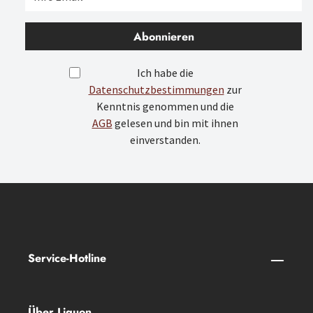
Abonnieren
Ich habe die
Datenschutzbestimmungen
zur
Kenntnis genommen und die
AGB
gelesen und bin mit ihnen
einverstanden.
Service-Hotline
Über Liquon