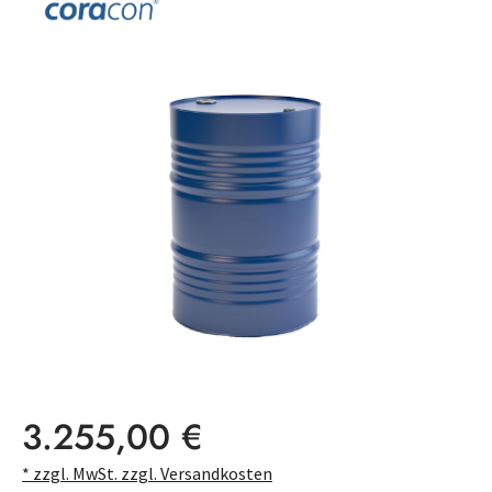
Bildergalerie überspringen
Regulärer Preis:
3.255,00 €
* zzgl. MwSt. zzgl. Versandkosten