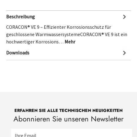
Beschreibung
CORACON® VE 9 – Effizienter Korrosionsschutz für
geschlossene WarmwassersystemeCORACON® VE 9 ist ein
hochwertiger Korrosions…
Mehr
Downloads
ERFAHREN SIE ALLE TECHNISCHEN NEUIGKEITEN
Abonnieren Sie unseren Newsletter