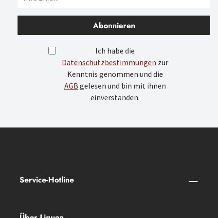
Abonnieren
Ich habe die
Datenschutzbestimmungen
zur
Kenntnis genommen und die
AGB
gelesen und bin mit ihnen
einverstanden.
Service-Hotline
Über Liquon