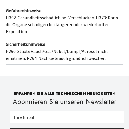
Gefahrenhinweise
H302: Gesundheitsschädlich bei Verschlucken.
H373: Kann
die Organe schädigen bei längerer oder wiederholter
Exposition .
Sicherheitshinweise
P260: Staub/Rauch/Gas/Nebel/Dampf/Aerosol nicht
einatmen.
P264: Nach Gebrauch gründlich waschen.
ERFAHREN SIE ALLE TECHNISCHEN NEUIGKEITEN
Abonnieren Sie unseren Newsletter