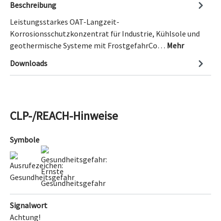
Beschreibung
Leistungsstarkes OAT-Langzeit-
Korrosionsschutzkonzentrat für Industrie, Kühlsole und
geothermische Systeme mit FrostgefahrCo…
Mehr
Downloads
CLP-/REACH-Hinweise
Symbole
Signalwort
Achtung!