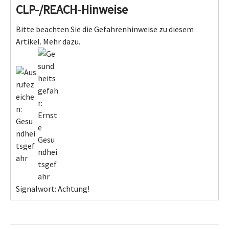
CLP-/REACH-Hinweise
Bitte beachten Sie die Gefahrenhinweise zu diesem
Artikel.
Mehr dazu.
Signalwort: Achtung!