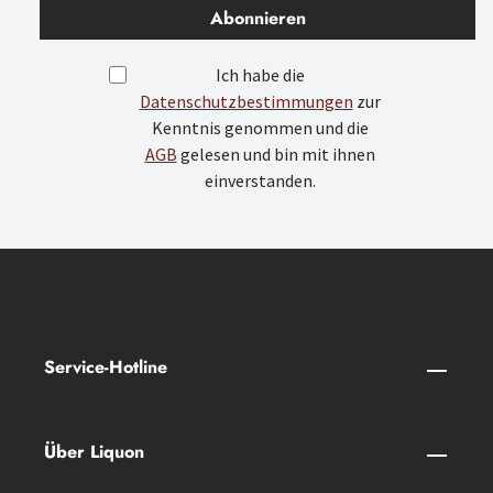
Abonnieren
Ich habe die
Datenschutzbestimmungen
zur
Kenntnis genommen und die
AGB
gelesen und bin mit ihnen
einverstanden.
Service-Hotline
Über Liquon