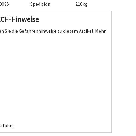
0085
Spedition
210kg
ACH-Hinweise
n Sie die Gefahrenhinweise zu diesem Artikel.
Mehr
efahr!