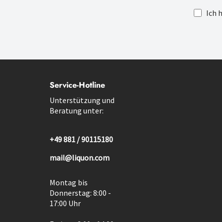
Ich 
Service-Hotline
Unterstützung und
Beratung unter:
+49 881 / 90115180
mail@liquon.com
Montag bis
Donnerstag: 8:00 -
17:00 Uhr