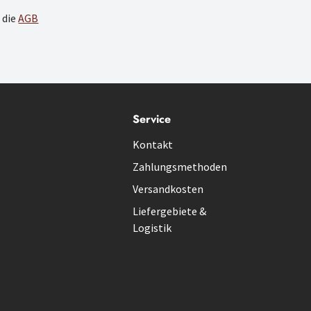
 die
AGB
Service
Kontakt
Zahlungsmethoden
Versandkosten
Liefergebiete &
Logistik