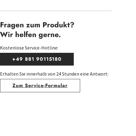
Fragen zum Produkt?
Wir helfen gerne.
Kostenlose Service-Hotline:
+49 881 90115180
Erhalten Sie innerhalb von 24 Stunden eine Antwort:
Zum Service-Formular