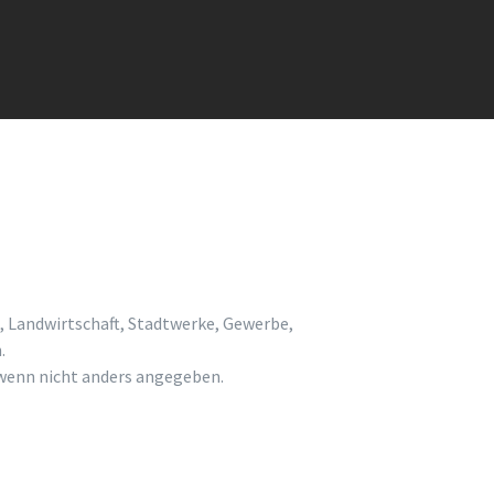
, Landwirtschaft, Stadtwerke, Gewerbe,
.
enn nicht anders angegeben.