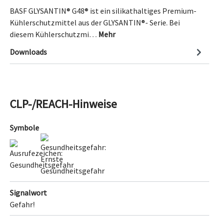
BASF GLYSANTIN® G48® ist ein silikathaltiges Premium-
Kühlerschutzmittel aus der GLYSANTIN®- Serie. Bei
diesem Kühlerschutzmi…
Mehr
Downloads
CLP-/REACH-Hinweise
Symbole
Signalwort
Gefahr!