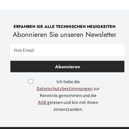
ERFAHREN SIE ALLE TECHNISCHEN NEUIGKEITEN
Abonnieren Sie unseren Newsletter
Abonnieren
Ich habe die
Datenschutzbestimmungen
zur
Kenntnis genommen und die
AGB
gelesen und bin mit ihnen
einverstanden.