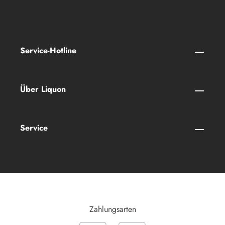
Service-Hotline
Über Liquon
Service
Zahlungsarten