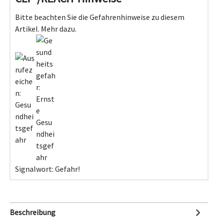
Bitte beachten Sie die Gefahrenhinweise zu diesem
Artikel.
Mehr dazu.
Signalwort: Gefahr!
Beschreibung