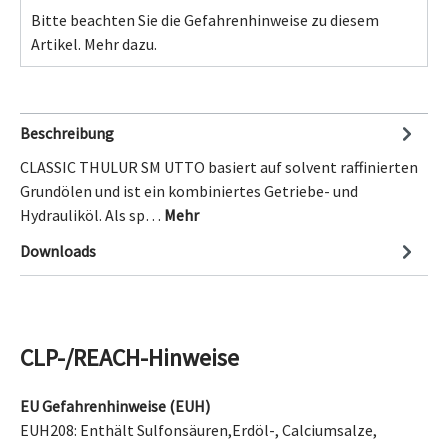
Bitte beachten Sie die Gefahrenhinweise zu diesem
Artikel.
Mehr dazu.
Beschreibung
CLASSIC THULUR SM UTTO basiert auf solvent raffinierten
Grundölen und ist ein kombiniertes Getriebe- und
Hydrauliköl. Als sp…
Mehr
Downloads
CLP-/REACH-Hinweise
EU Gefahrenhinweise (EUH)
EUH208: Enthält
Sulfonsäuren,Erdöl-, Calciumsalze,