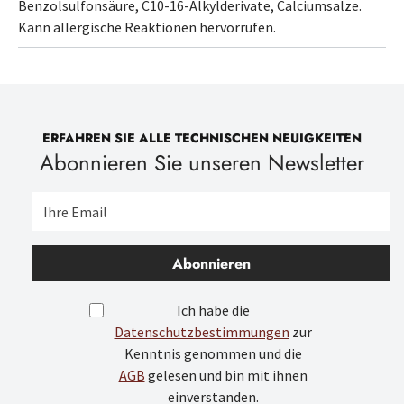
Benzolsulfonsäure, C10-16-Alkylderivate, Calciumsalze
.
Kann allergische Reaktionen hervorrufen.
ERFAHREN SIE ALLE TECHNISCHEN NEUIGKEITEN
Abonnieren Sie unseren Newsletter
Abonnieren
Ich habe die
Datenschutzbestimmungen
zur
Kenntnis genommen und die
AGB
gelesen und bin mit ihnen
einverstanden.