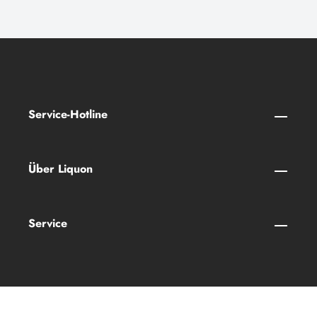
Service-Hotline
Über Liquon
Service