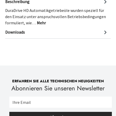
Beschreibung
DuraDrive HD Automatikgetriebeöle wurden speziell für
den Einsatz unter anspruchsvollen Betriebsbedingungen
formuliert, wie…
Mehr
Downloads
ERFAHREN SIE ALLE TECHNISCHEN NEUIGKEITEN
Abonnieren Sie unseren Newsletter