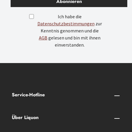
Abonnieren
Ich habe die
Datenschutzbestimmungen
zur
Kenntnis genommen und die
AGB
gelesen und bin mit ihnen
einverstanden.
Service-Hotline
Über Liquon