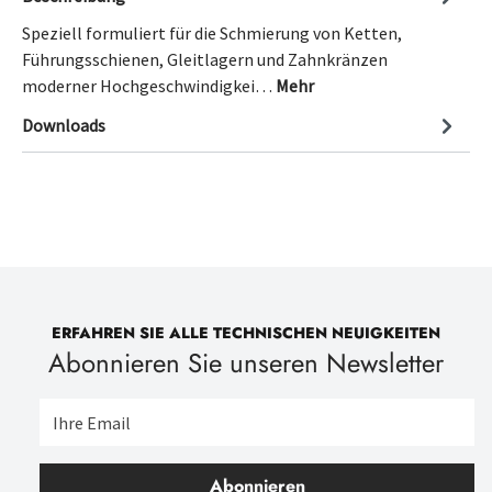
Speziell formuliert für die Schmierung von Ketten,
Führungsschienen, Gleitlagern und Zahnkränzen
moderner Hochgeschwindigkei…
Mehr
Downloads
ERFAHREN SIE ALLE TECHNISCHEN NEUIGKEITEN
Abonnieren Sie unseren Newsletter
Abonnieren