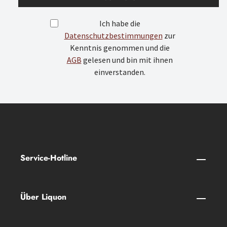
Ich habe die
Datenschutzbestimmungen
zur
Kenntnis genommen und die
AGB
gelesen und bin mit ihnen
einverstanden.
Service-Hotline
Über Liquon