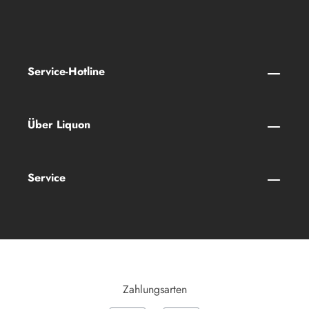
Service-Hotline
Über Liquon
Service
Zahlungsarten