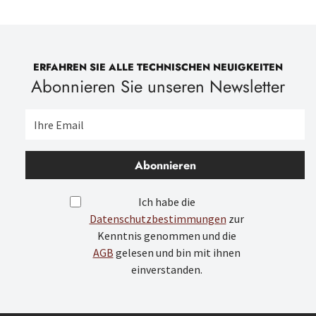
ERFAHREN SIE ALLE TECHNISCHEN NEUIGKEITEN
Abonnieren Sie unseren Newsletter
Abonnieren
Ich habe die
Datenschutzbestimmungen
zur
Kenntnis genommen und die
AGB
gelesen und bin mit ihnen
einverstanden.