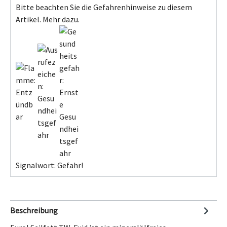
Bitte beachten Sie die Gefahrenhinweise zu diesem
Artikel.
Mehr dazu.
Signalwort: Gefahr!
Beschreibung