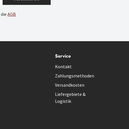
 die
AGB
Service
Kontakt
Zahlungsmethoden
Versandkosten
Liefergebiete &
Logistik