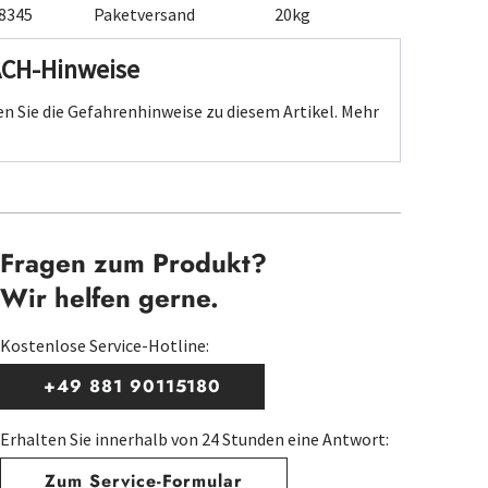
8345
Paketversand
20kg
ACH-Hinweise
n Sie die Gefahrenhinweise zu diesem Artikel.
Mehr
Fragen zum Produkt?
Wir helfen gerne.
Kostenlose Service-Hotline:
+49 881 90115180
Erhalten Sie innerhalb von 24 Stunden eine Antwort:
Zum Service-Formular