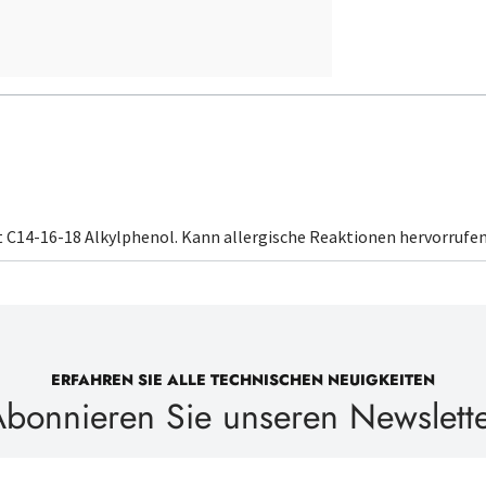
t
C14-16-18 Alkylphenol
. Kann allergische Reaktionen hervorrufen
ERFAHREN SIE ALLE TECHNISCHEN NEUIGKEITEN
bonnieren Sie unseren Newslett