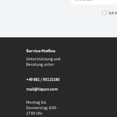
Ich 
Service-Hotline
Unterstützung und
Beratung unter:
+49 881 / 90115180
mail@liquon.com
Montag bis
Donnerstag: 8:00 -
17:00 Uhr