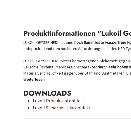
Produktinformationen "Lukoil 
LUKOIL GEYSER HFDU ist eine
hoch flammfeste wasserfreie Hyd
entspricht damit den höchsten Anforderungen an den HFD-Ty
LUKOIL GEYSER HFDU bietet hervorragende Sicherheit gegen 
Verschleißschutz, Mehrbereichscharakter durch
sehr hohen V
Materialverträglichkeit gegenüber Stahl und Buntmetallen. Di
Weiterlesen
DOWNLOADS
Lukoil Produktdatenblatt
Lukoil Sicherheitsdatenblatt