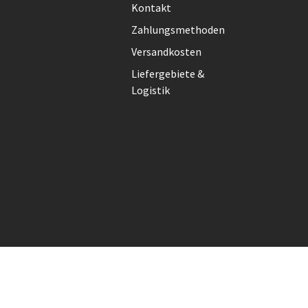
Kontakt
Zahlungsmethoden
Versandkosten
Liefergebiete &
Logistik