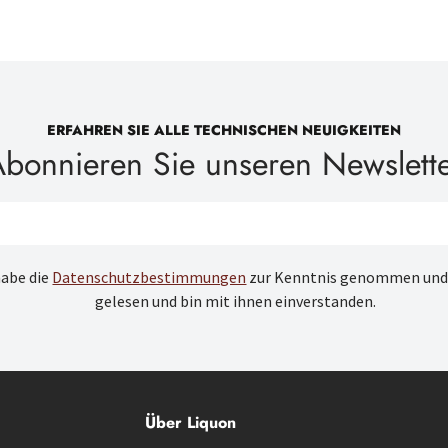
ERFAHREN SIE ALLE TECHNISCHEN NEUIGKEITEN
bonnieren Sie unseren Newslett
habe die
Datenschutzbestimmungen
zur Kenntnis genommen und
gelesen und bin mit ihnen einverstanden.
Über Liquon