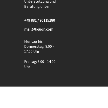
Unterstützung und
Beratung unter:
+49 881 / 90115180
mail@liquon.com
Montag bis
Donnerstag: 8:00 -
17:00 Uhr
Freitag: 8:00 - 14:00
Uhr