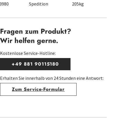
3980
Spedition
205kg
Fragen zum Produkt?
Wir helfen gerne.
Kostenlose Service-Hotline:
+49 881 90115180
Erhalten Sie innerhalb von 24 Stunden eine Antwort:
Zum Service-Formular