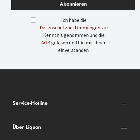
Abonnieren
Ich habe die
Datenschutzbestimmungen
zur
Kenntnis genommen und die
AGB
gelesen und bin mit ihnen
einverstanden.
Service-Hotline
Über Liquon