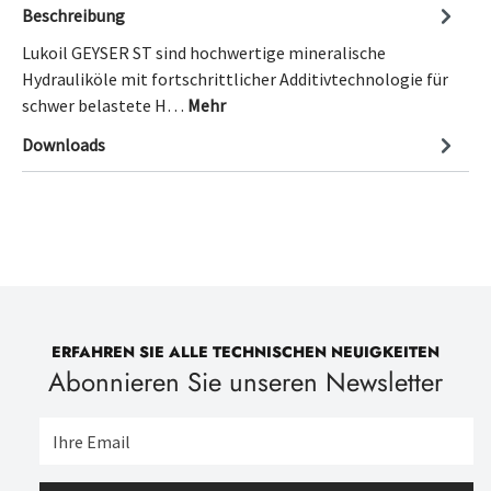
Beschreibung
Lukoil GEYSER ST sind hochwertige mineralische
Hydrauliköle mit fortschrittlicher Additivtechnologie für
schwer belastete H…
Mehr
Downloads
ERFAHREN SIE ALLE TECHNISCHEN NEUIGKEITEN
Abonnieren Sie unseren Newsletter