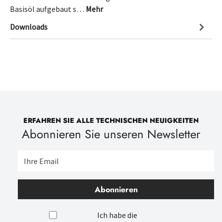
Basisöl aufgebaut s…
Mehr
Downloads
ERFAHREN SIE ALLE TECHNISCHEN NEUIGKEITEN
Abonnieren Sie unseren Newsletter
Abonnieren
Ich habe die