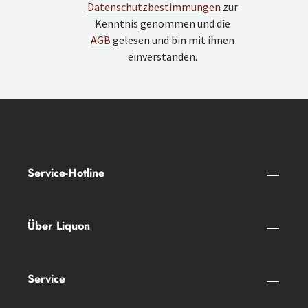
Datenschutzbestimmungen
zur
Kenntnis genommen und die
AGB
gelesen und bin mit ihnen
einverstanden.
Service-Hotline
Über Liquon
Service