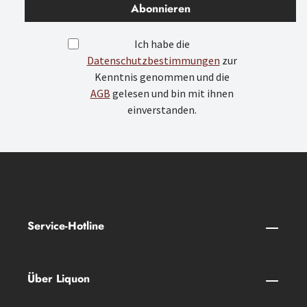
Abonnieren
Ich habe die
Datenschutzbestimmungen
zur
Kenntnis genommen und die
AGB
gelesen und bin mit ihnen
einverstanden.
Service-Hotline
Über Liquon