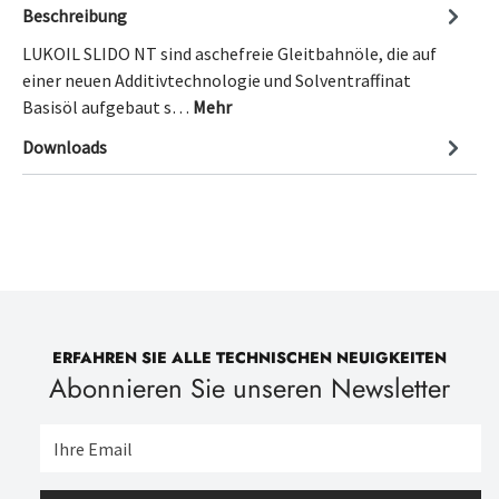
Beschreibung
LUKOIL SLIDO NT sind aschefreie Gleitbahnöle, die auf
einer neuen Additivtechnologie und Solventraffinat
Basisöl aufgebaut s…
Mehr
Downloads
ERFAHREN SIE ALLE TECHNISCHEN NEUIGKEITEN
Abonnieren Sie unseren Newsletter